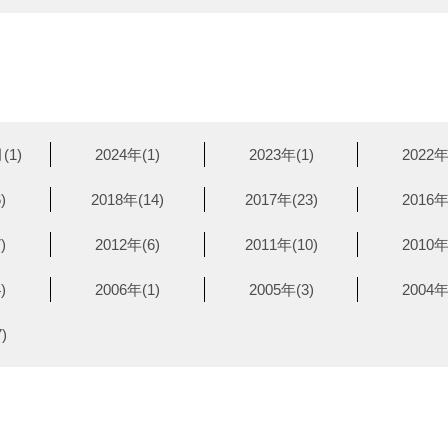
(1)
2024年(1)
2023年(1)
2022年
)
2018年(14)
2017年(23)
2016年
)
2012年(6)
2011年(10)
2010年
)
2006年(1)
2005年(3)
2004年
)