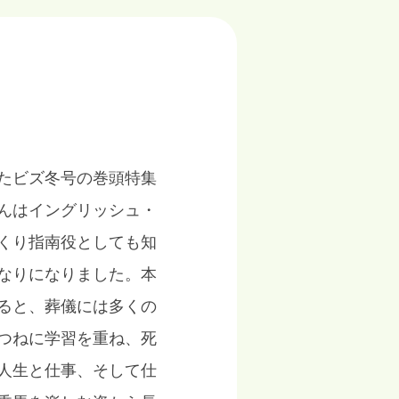
たビズ冬号の巻頭特集
んはイングリッシュ・
くり指南役としても知
なりになりました。本
ると、葬儀には多くの
つねに学習を重ね、死
人生と仕事、そして仕