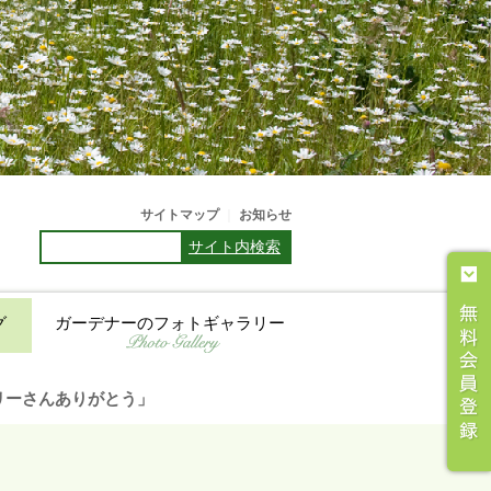
サイトマップ
｜
お知らせ
サイト内検索
グ
ガーデナーのフォトギャラリー
ズマリーさんありがとう」