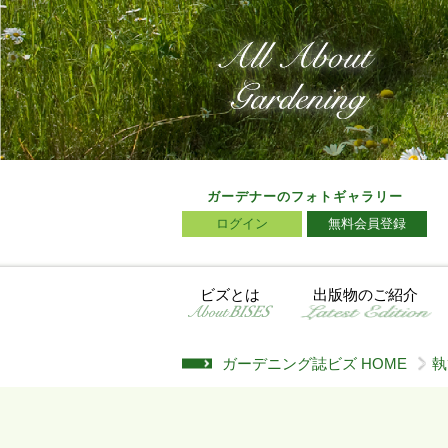
ガーデナーのフォトギャラリー
ログイン
無料会員登録
ビズとは
出版物のご紹介
ガーデニング誌ビズ HOME
執
>