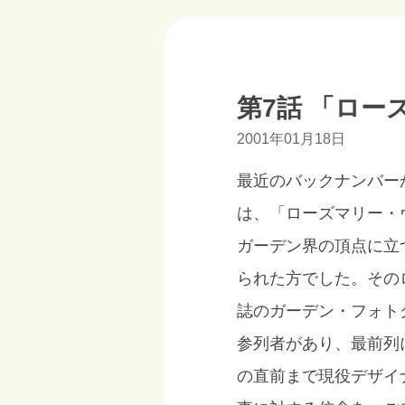
第7話 「ロ
2001年01月18日
最近のバックナンバー
は、「ローズマリー・
ガーデン界の頂点に立
られた方でした。その
誌のガーデン・フォト
参列者があり、最前列
の直前まで現役デザイ