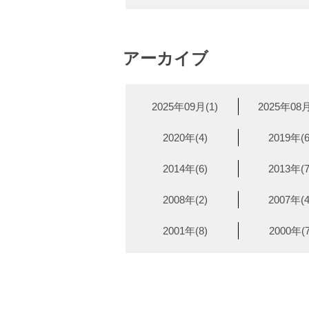
アーカイブ
2025年09月(1)
2025年08月
2020年(4)
2019年(6
2014年(6)
2013年(7
2008年(2)
2007年(4
2001年(8)
2000年(7