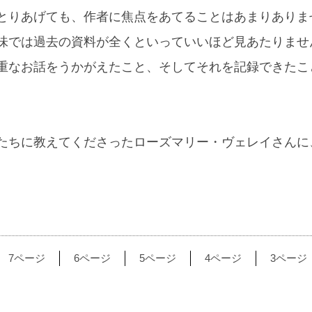
とりあげても、作者に焦点をあてることはあまりありま
味では過去の資料が全くといっていいほど見あたりませ
重なお話をうかがえたこと、そしてそれを記録できたこ
たちに教えてくださったローズマリー・ヴェレイさんに
7ページ
6ページ
5ページ
4ページ
3ページ