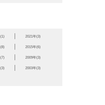
(1)
2021年(3)
(8)
2015年(6)
(7)
2009年(3)
(3)
2003年(3)