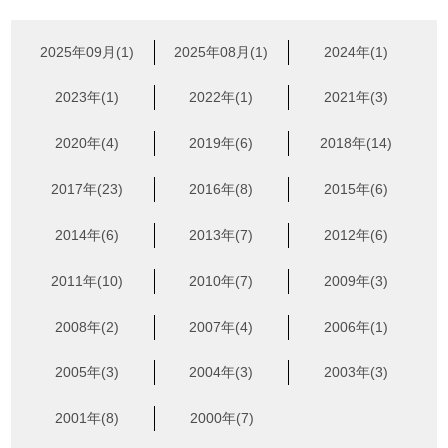
2025年09月(1)
2025年08月(1)
2024年(1)
2023年(1)
2022年(1)
2021年(3)
2020年(4)
2019年(6)
2018年(14)
2017年(23)
2016年(8)
2015年(6)
2014年(6)
2013年(7)
2012年(6)
2011年(10)
2010年(7)
2009年(3)
2008年(2)
2007年(4)
2006年(1)
2005年(3)
2004年(3)
2003年(3)
2001年(8)
2000年(7)