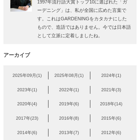
1997年流行語大賞トップ10に選ばれた「ガ
ーデニング」は、私が全国に広めた言葉で
す。これはGARDENINGをカタカナにした
もので、造語ではありません。今では日本語
として立派に定着しましたね。
アーカイブ
2025年09月(1)
2025年08月(1)
2024年(1)
2023年(1)
2022年(1)
2021年(3)
2020年(4)
2019年(6)
2018年(14)
2017年(23)
2016年(8)
2015年(6)
2014年(6)
2013年(7)
2012年(6)