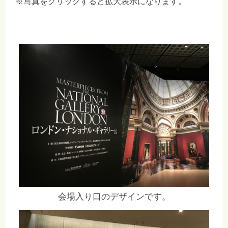
※写真をクリックすると拡大表示になります。
会場入り口のデザインです。