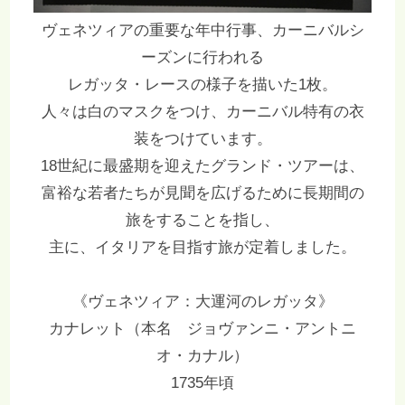
ヴェネツィアの重要な年中行事、カーニバルシ
ーズンに行われる
レガッタ・レースの様子を描いた1枚。
人々は白のマスクをつけ、カーニバル特有の衣
装をつけています。
18世紀に最盛期を迎えたグランド・ツアーは、
富裕な若者たちが見聞を広げるために長期間の
旅をすることを指し、
主に、イタリアを目指す旅が定着しました。
《ヴェネツィア：大運河のレガッタ》
カナレット（本名 ジョヴァンニ・アントニ
オ・カナル）
1735年頃