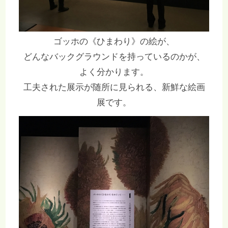
ゴッホの《ひまわり》の絵が、
どんなバックグラウンドを持っているのかが、
よく分かります。
工夫された展示が随所に見られる、新鮮な絵画
展です。