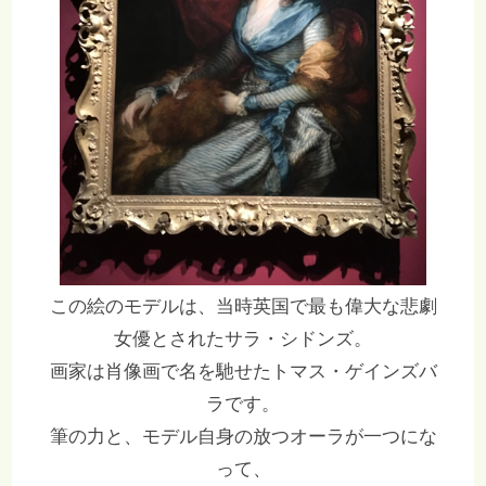
この絵のモデルは、当時英国で最も偉大な悲劇
女優とされたサラ・シドンズ。
画家は肖像画で名を馳せたトマス・ゲインズバ
ラです。
筆の力と、モデル自身の放つオーラが一つにな
って、