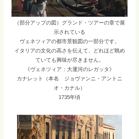
（部分アップの図）グランド・ツアーの章で展
示されている
ヴェネツィアの都市景観図の一部分です。
イタリアの文化の高さを伝えて、どれほど眺め
ていても興味が尽きません。
《ヴェネツィア：大運河のレガッタ》
カナレット（本名 ジョヴァンニ・アントニ
オ・カナル）
1735年頃