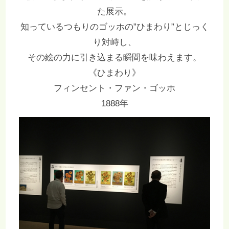
た展示。
知っているつもりのゴッホの”ひまわり”とじっく
り対峙し、
その絵の力に引き込まる瞬間を味わえます。
《ひまわり》
フィンセント・ファン・ゴッホ
1888年