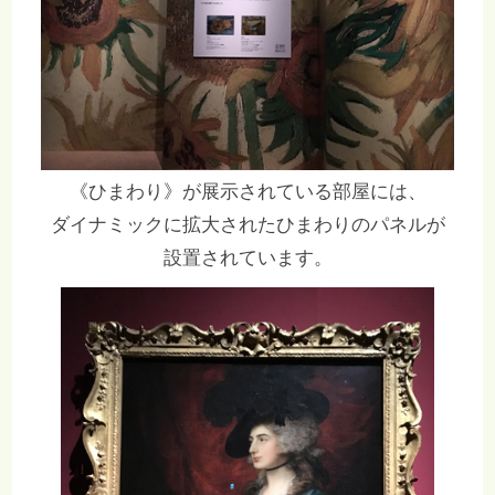
《ひまわり》が展示されている部屋には、
ダイナミックに拡大されたひまわりのパネルが
設置されています。