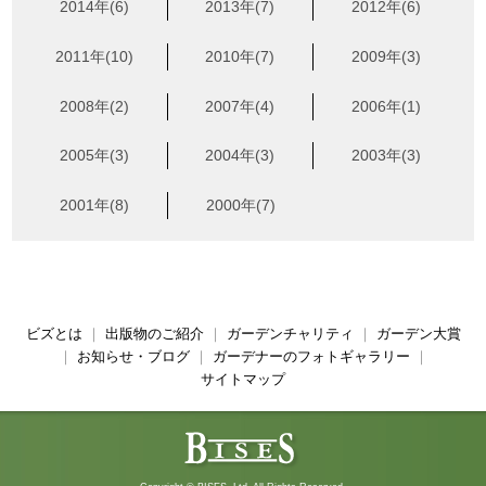
2014年(6)
2013年(7)
2012年(6)
2011年(10)
2010年(7)
2009年(3)
2008年(2)
2007年(4)
2006年(1)
2005年(3)
2004年(3)
2003年(3)
2001年(8)
2000年(7)
ビズとは
｜
出版物のご紹介
｜
ガーデンチャリティ
｜
ガーデン大賞
｜
お知らせ・ブログ
｜
ガーデナーのフォトギャラリー
｜
サイトマップ