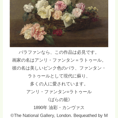
バラファンなら、この作品は必見です。
画家の名はアンリ・ファンタン＝ラトゥール。
彼の名は美しいピンク色のバラ、ファンタン・
ラトゥールとして現代に蘇り、
多くの人に愛されています。
アンリ・ファンタン=ラトゥール
《ばらの籠》
1890年 油彩・カンヴァス
©The National Gallery, London. Bequeathed by M