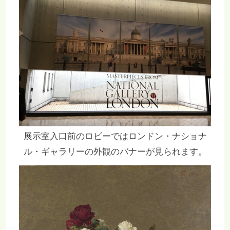
展示室入口前のロビーではロンドン・ナショナ
ル・ギャラリーの外観のバナーが見られます。