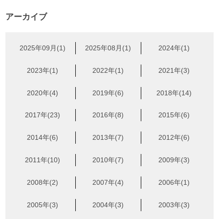
アーカイブ
2025年09月(1)
2025年08月(1)
2024年(1)
2023年(1)
2022年(1)
2021年(3)
2020年(4)
2019年(6)
2018年(14)
2017年(23)
2016年(8)
2015年(6)
2014年(6)
2013年(7)
2012年(6)
2011年(10)
2010年(7)
2009年(3)
2008年(2)
2007年(4)
2006年(1)
2005年(3)
2004年(3)
2003年(3)