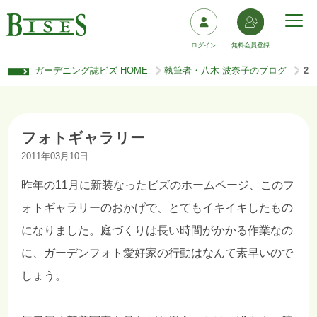
ログイン
無料会員登録
ガーデニング誌ビズ HOME
執筆者・八木 波奈子のブログ
2
>
>
フォトギャラリー
2011年03月10日
昨年の11月に新装なったビズのホームページ、このフ
ォトギャラリーのおかげで、とてもイキイキしたもの
になりました。庭づくりは長い時間がかかる作業なの
に、ガーデンフォト愛好家の行動はなんて素早いので
しょう。