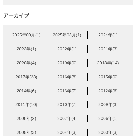
アーカイブ
2025年09月(1)
2025年08月(1)
2024年(1)
2023年(1)
2022年(1)
2021年(3)
2020年(4)
2019年(6)
2018年(14)
2017年(23)
2016年(8)
2015年(6)
2014年(6)
2013年(7)
2012年(6)
2011年(10)
2010年(7)
2009年(3)
2008年(2)
2007年(4)
2006年(1)
2005年(3)
2004年(3)
2003年(3)