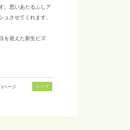
す。思いあたるふしア
シュさせてくれます。
目を迎えた新生ビズ
トップ
1ページ