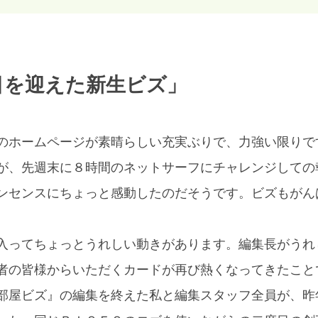
目を迎えた新生ビズ」
のホームページが素晴らしい充実ぶりで、力強い限りで
が、先週末に８時間のネットサーフにチャレンジしての
ンセンスにちょっと感動したのだそうです。ビズもがん
入ってちょっとうれしい動きがあります。編集長がうれ
者の皆様からいただくカードが再び熱くなってきたこと
部屋ビズ』の編集を終えた私と編集スタッフ全員が、昨