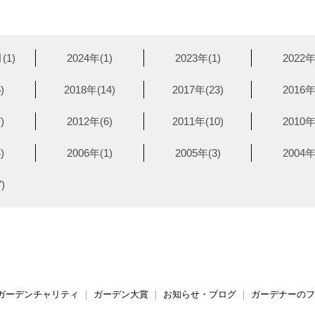
(1)
2024年(1)
2023年(1)
2022年
)
2018年(14)
2017年(23)
2016年
)
2012年(6)
2011年(10)
2010年
)
2006年(1)
2005年(3)
2004年
)
ガーデンチャリティ
｜
ガーデン大賞
｜
お知らせ・ブログ
｜
ガーデナーのフ