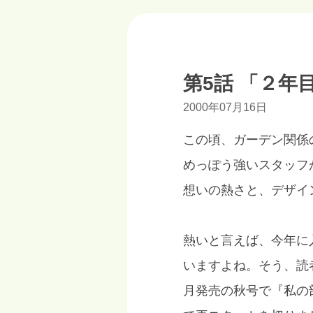
第5話 「２年
2000年07月16日
この頃、ガーデン関係
めっぽう強いスタッフ
想いの熱さと、デザイ
熱いと言えば、今年に
いますよね。そう、読
月発売の秋号で『私の