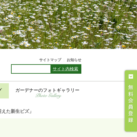
サイトマップ
｜
お知らせ
サイト内検索
グ
ガーデナーのフォトギャラリー
目を迎えた新生ビズ」