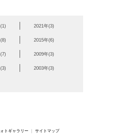
(1)
2021年(3)
(8)
2015年(6)
(7)
2009年(3)
(3)
2003年(3)
ォトギャラリー
｜
サイトマップ