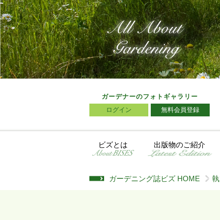
ガーデナーのフォトギャラリー
ログイン
無料会員登録
ビズとは
出版物のご紹介
ガーデニング誌ビズ HOME
執
>