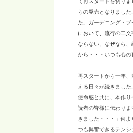
て再スタートを切りま
らの発売となりました
た。ガーデニング・ブ
において、流行の二文
ならない、なぜなら、
から・・・いつも心の
再スタートから一年、
える日々が続きました
使命感と共に、本作り
読者の皆様に伝わりま
きました・・・」何よ
つも興奮できるテンシ