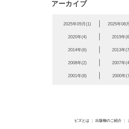
アーカイブ
2025年09月(1)
2025年08月
2020年(4)
2019年(6
2014年(6)
2013年(7
2008年(2)
2007年(4
2001年(8)
2000年(7
ビズとは
｜
出版物のご紹介
｜