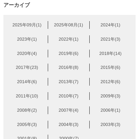
アーカイブ
2025年09月(1)
2025年08月(1)
2024年(1)
2023年(1)
2022年(1)
2021年(3)
2020年(4)
2019年(6)
2018年(14)
2017年(23)
2016年(8)
2015年(6)
2014年(6)
2013年(7)
2012年(6)
2011年(10)
2010年(7)
2009年(3)
2008年(2)
2007年(4)
2006年(1)
2005年(3)
2004年(3)
2003年(3)
2001年(8)
2000年(7)