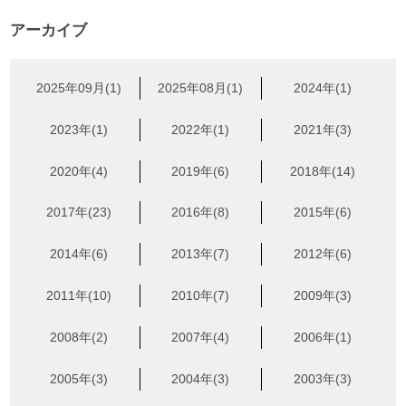
アーカイブ
2025年09月(1)
2025年08月(1)
2024年(1)
2023年(1)
2022年(1)
2021年(3)
2020年(4)
2019年(6)
2018年(14)
2017年(23)
2016年(8)
2015年(6)
2014年(6)
2013年(7)
2012年(6)
2011年(10)
2010年(7)
2009年(3)
2008年(2)
2007年(4)
2006年(1)
2005年(3)
2004年(3)
2003年(3)