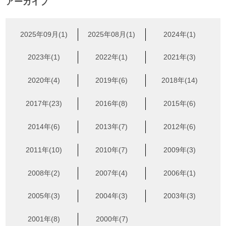
アーカイブ
2025年09月(1)
2025年08月(1)
2024年(1)
2023年(1)
2022年(1)
2021年(3)
2020年(4)
2019年(6)
2018年(14)
2017年(23)
2016年(8)
2015年(6)
2014年(6)
2013年(7)
2012年(6)
2011年(10)
2010年(7)
2009年(3)
2008年(2)
2007年(4)
2006年(1)
2005年(3)
2004年(3)
2003年(3)
2001年(8)
2000年(7)