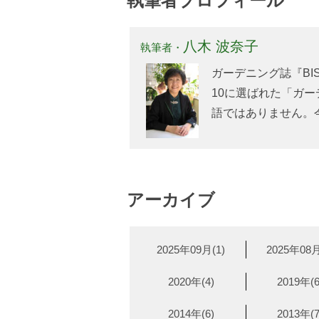
執筆者プロフィール
八木 波奈子
執筆者・
ガーデニング誌『BI
10に選ばれた「ガー
語ではありません。
アーカイブ
2025年09月(1)
2025年08月
2020年(4)
2019年(6
2014年(6)
2013年(7