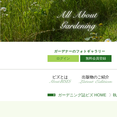
ガーデナーのフォトギャラリー
ログイン
無料会員登録
ビズとは
出版物のご紹介
ガーデニング誌ビズ HOME
執
>