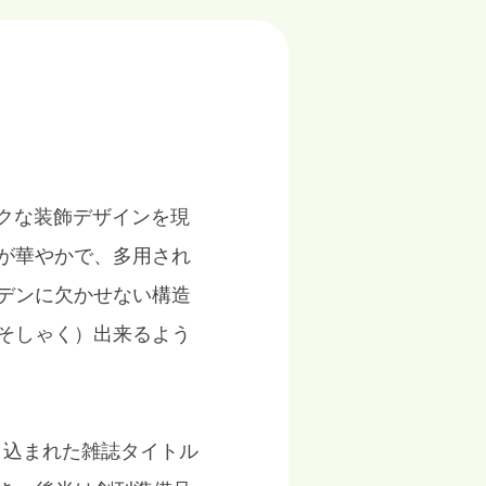
ックな装飾デザインを現
が華やかで、多用され
デンに欠かせない構造
そしゃく）出来るよう
刷り込まれた雑誌タイトル