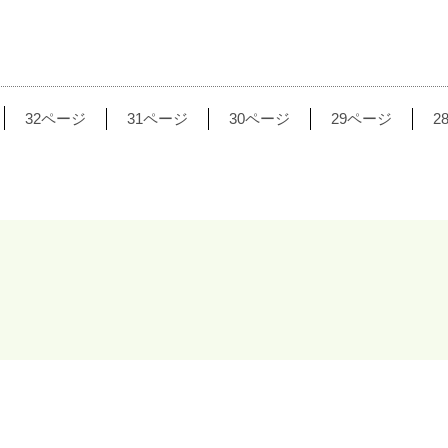
32ページ
31ページ
30ページ
29ページ
2